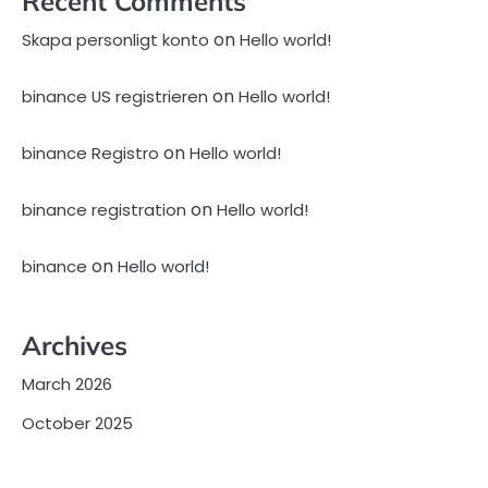
Recent Comments
on
Skapa personligt konto
Hello world!
on
binance US registrieren
Hello world!
on
binance Registro
Hello world!
on
binance registration
Hello world!
on
binance
Hello world!
Archives
March 2026
October 2025