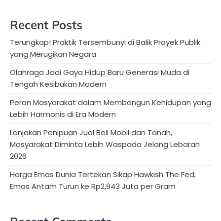
Recent Posts
Terungkap! Praktik Tersembunyi di Balik Proyek Publik
yang Merugikan Negara
Olahraga Jadi Gaya Hidup Baru Generasi Muda di
Tengah Kesibukan Modern
Peran Masyarakat dalam Membangun Kehidupan yang
Lebih Harmonis di Era Modern
Lonjakan Penipuan Jual Beli Mobil dan Tanah,
Masyarakat Diminta Lebih Waspada Jelang Lebaran
2026
Harga Emas Dunia Tertekan Sikap Hawkish The Fed,
Emas Antam Turun ke Rp2,943 Juta per Gram