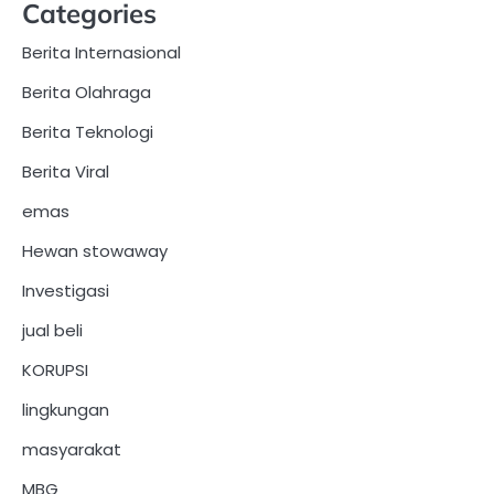
Categories
Berita Internasional
Berita Olahraga
Berita Teknologi
Berita Viral
emas
Hewan stowaway
Investigasi
jual beli
KORUPSI
lingkungan
masyarakat
MBG