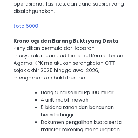
operasional, fasilitas, dan dana subsidi yang
disalahgunakan.
toto 5000
Kronologi dan Barang Bukti yang Disita
Penyidikan bermula dari laporan
masyarakat dan audit internal Kementerian
Agama. KPK melakukan serangkaian OTT
sejak akhir 2025 hingga awal 2026,
mengamankan bukti berupa:
Uang tunai senilai Rp 100 miliar
4 unit mobil mewah
5 bidang tanah dan bangunan
bernilai tinggi
Dokumen pengalihan kuota serta
transfer rekening mencurigakan