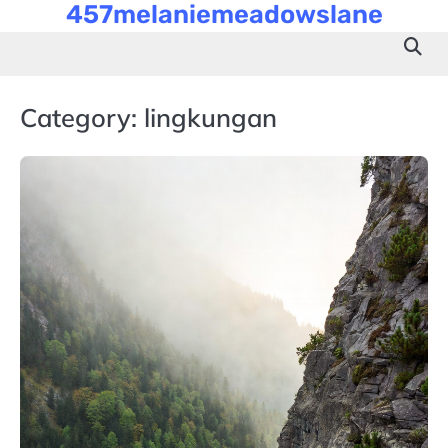
457melaniemeadowslane
Skip
to
content
Category:
lingkungan