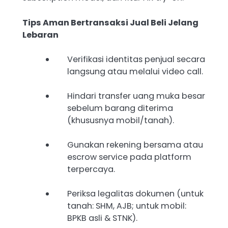
Tips Aman Bertransaksi Jual Beli Jelang
Lebaran
Verifikasi identitas penjual secara
langsung atau melalui video call.
Hindari transfer uang muka besar
sebelum barang diterima
(khususnya mobil/tanah).
Gunakan rekening bersama atau
escrow service pada platform
terpercaya.
Periksa legalitas dokumen (untuk
tanah: SHM, AJB; untuk mobil:
BPKB asli & STNK).