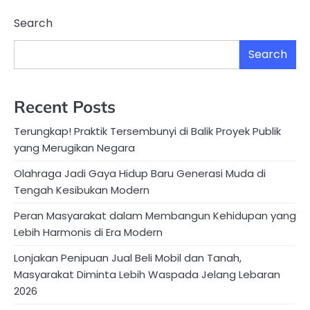
Search
Search
Recent Posts
Terungkap! Praktik Tersembunyi di Balik Proyek Publik
yang Merugikan Negara
Olahraga Jadi Gaya Hidup Baru Generasi Muda di
Tengah Kesibukan Modern
Peran Masyarakat dalam Membangun Kehidupan yang
Lebih Harmonis di Era Modern
Lonjakan Penipuan Jual Beli Mobil dan Tanah,
Masyarakat Diminta Lebih Waspada Jelang Lebaran
2026