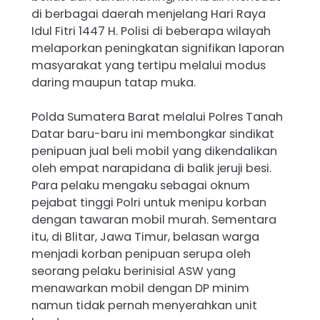
di berbagai daerah menjelang Hari Raya
Idul Fitri 1447 H. Polisi di beberapa wilayah
melaporkan peningkatan signifikan laporan
masyarakat yang tertipu melalui modus
daring maupun tatap muka.
Polda Sumatera Barat melalui Polres Tanah
Datar baru-baru ini membongkar sindikat
penipuan jual beli mobil yang dikendalikan
oleh empat narapidana di balik jeruji besi.
Para pelaku mengaku sebagai oknum
pejabat tinggi Polri untuk menipu korban
dengan tawaran mobil murah. Sementara
itu, di Blitar, Jawa Timur, belasan warga
menjadi korban penipuan serupa oleh
seorang pelaku berinisial ASW yang
menawarkan mobil dengan DP minim
namun tidak pernah menyerahkan unit