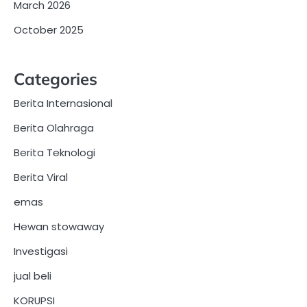
March 2026
October 2025
Categories
Berita Internasional
Berita Olahraga
Berita Teknologi
Berita Viral
emas
Hewan stowaway
Investigasi
jual beli
KORUPSI