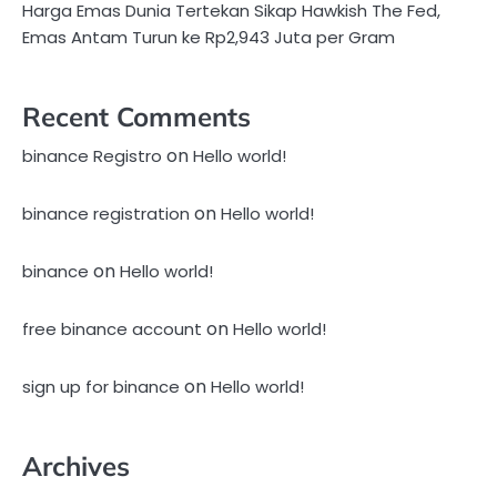
Harga Emas Dunia Tertekan Sikap Hawkish The Fed,
Emas Antam Turun ke Rp2,943 Juta per Gram
Recent Comments
on
binance Registro
Hello world!
on
binance registration
Hello world!
on
binance
Hello world!
on
free binance account
Hello world!
on
sign up for binance
Hello world!
Archives