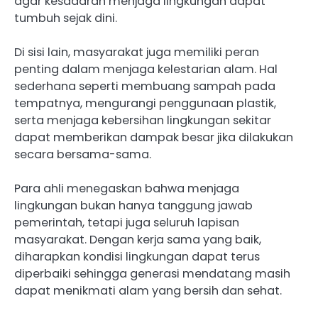
agar kesadaran menjaga lingkungan dapat
tumbuh sejak dini.
Di sisi lain, masyarakat juga memiliki peran
penting dalam menjaga kelestarian alam. Hal
sederhana seperti membuang sampah pada
tempatnya, mengurangi penggunaan plastik,
serta menjaga kebersihan lingkungan sekitar
dapat memberikan dampak besar jika dilakukan
secara bersama-sama.
Para ahli menegaskan bahwa menjaga
lingkungan bukan hanya tanggung jawab
pemerintah, tetapi juga seluruh lapisan
masyarakat. Dengan kerja sama yang baik,
diharapkan kondisi lingkungan dapat terus
diperbaiki sehingga generasi mendatang masih
dapat menikmati alam yang bersih dan sehat.