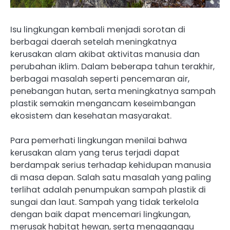
Isu lingkungan kembali menjadi sorotan di
berbagai daerah setelah meningkatnya
kerusakan alam akibat aktivitas manusia dan
perubahan iklim. Dalam beberapa tahun terakhir,
berbagai masalah seperti pencemaran air,
penebangan hutan, serta meningkatnya sampah
plastik semakin mengancam keseimbangan
ekosistem dan kesehatan masyarakat.
Para pemerhati lingkungan menilai bahwa
kerusakan alam yang terus terjadi dapat
berdampak serius terhadap kehidupan manusia
di masa depan. Salah satu masalah yang paling
terlihat adalah penumpukan sampah plastik di
sungai dan laut. Sampah yang tidak terkelola
dengan baik dapat mencemari lingkungan,
merusak habitat hewan, serta mengganggu