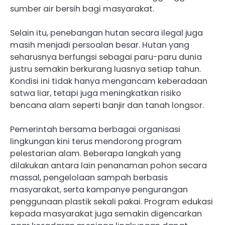
sumber air bersih bagi masyarakat.
Selain itu, penebangan hutan secara ilegal juga
masih menjadi persoalan besar. Hutan yang
seharusnya berfungsi sebagai paru-paru dunia
justru semakin berkurang luasnya setiap tahun.
Kondisi ini tidak hanya mengancam keberadaan
satwa liar, tetapi juga meningkatkan risiko
bencana alam seperti banjir dan tanah longsor.
Pemerintah bersama berbagai organisasi
lingkungan kini terus mendorong program
pelestarian alam. Beberapa langkah yang
dilakukan antara lain penanaman pohon secara
massal, pengelolaan sampah berbasis
masyarakat, serta kampanye pengurangan
penggunaan plastik sekali pakai. Program edukasi
kepada masyarakat juga semakin digencarkan