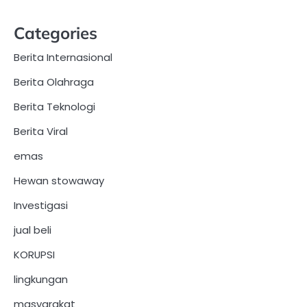
Categories
Berita Internasional
Berita Olahraga
Berita Teknologi
Berita Viral
emas
Hewan stowaway
Investigasi
jual beli
KORUPSI
lingkungan
masyarakat