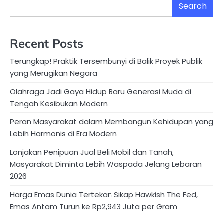
Search
Recent Posts
Terungkap! Praktik Tersembunyi di Balik Proyek Publik
yang Merugikan Negara
Olahraga Jadi Gaya Hidup Baru Generasi Muda di
Tengah Kesibukan Modern
Peran Masyarakat dalam Membangun Kehidupan yang
Lebih Harmonis di Era Modern
Lonjakan Penipuan Jual Beli Mobil dan Tanah,
Masyarakat Diminta Lebih Waspada Jelang Lebaran
2026
Harga Emas Dunia Tertekan Sikap Hawkish The Fed,
Emas Antam Turun ke Rp2,943 Juta per Gram