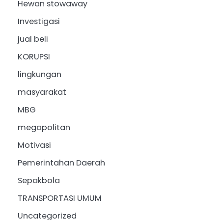
Hewan stowaway
Investigasi
jual beli
KORUPSI
lingkungan
masyarakat
MBG
megapolitan
Motivasi
Pemerintahan Daerah
Sepakbola
TRANSPORTASI UMUM
Uncategorized