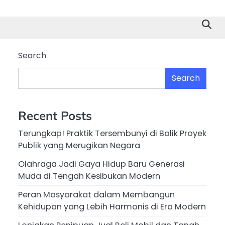
Search
Search
Recent Posts
Terungkap! Praktik Tersembunyi di Balik Proyek
Publik yang Merugikan Negara
Olahraga Jadi Gaya Hidup Baru Generasi
Muda di Tengah Kesibukan Modern
Peran Masyarakat dalam Membangun
Kehidupan yang Lebih Harmonis di Era Modern