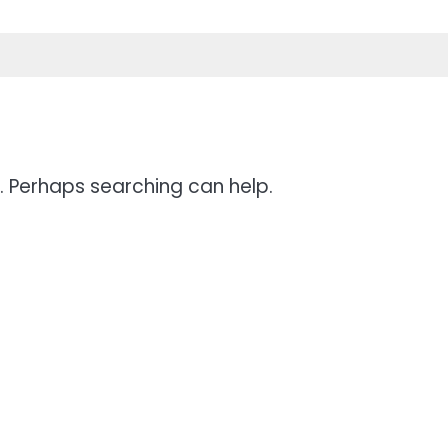
r. Perhaps searching can help.