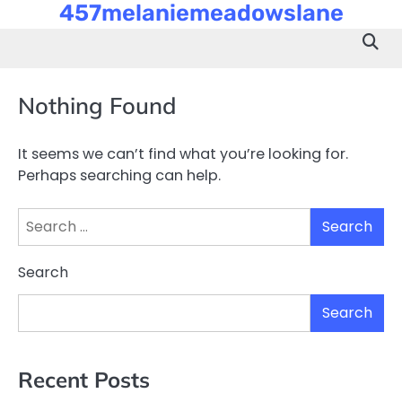
457melaniemeadowslane
Skip
to
content
Nothing Found
It seems we can’t find what you’re looking for.
Perhaps searching can help.
Search
for:
Search
Search
Recent Posts