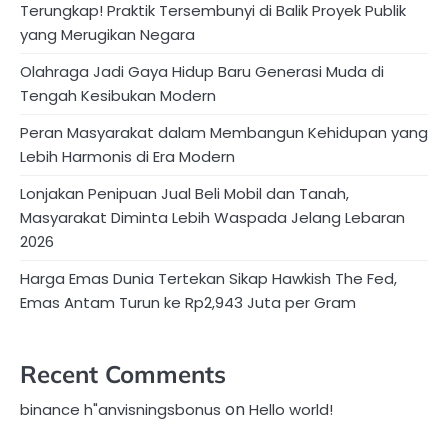
Terungkap! Praktik Tersembunyi di Balik Proyek Publik
yang Merugikan Negara
Olahraga Jadi Gaya Hidup Baru Generasi Muda di
Tengah Kesibukan Modern
Peran Masyarakat dalam Membangun Kehidupan yang
Lebih Harmonis di Era Modern
Lonjakan Penipuan Jual Beli Mobil dan Tanah,
Masyarakat Diminta Lebih Waspada Jelang Lebaran
2026
Harga Emas Dunia Tertekan Sikap Hawkish The Fed,
Emas Antam Turun ke Rp2,943 Juta per Gram
Recent Comments
on
binance h"anvisningsbonus
Hello world!