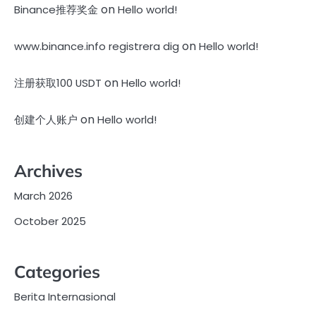
on
Binance推荐奖金
Hello world!
on
www.binance.info registrera dig
Hello world!
on
注册获取100 USDT
Hello world!
on
创建个人账户
Hello world!
Archives
March 2026
October 2025
Categories
Berita Internasional