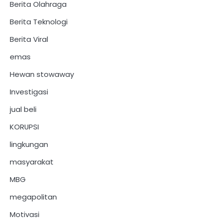
Berita Olahraga
Berita Teknologi
Berita Viral
emas
Hewan stowaway
Investigasi
jual beli
KORUPSI
lingkungan
masyarakat
MBG
megapolitan
Motivasi