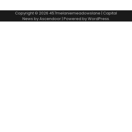
Copyright © 2026
457melaniemeadowslane
| Capital
News by
Ascendoor
| Powered by
WordPress
.