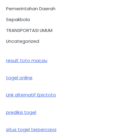
Pemerintahan Daerah
Sepakbola
TRANSPORTASI UMUM
Uncategorized
result toto macau
togel online
Link alternatif Epictoto
prediksi togel
situs togel terpercaya