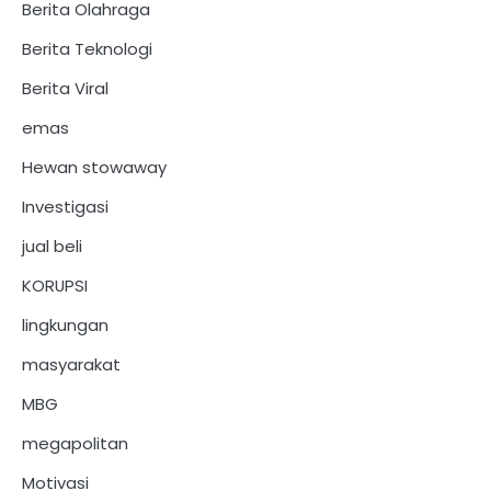
Berita Olahraga
Berita Teknologi
Berita Viral
emas
Hewan stowaway
Investigasi
jual beli
KORUPSI
lingkungan
masyarakat
MBG
megapolitan
Motivasi