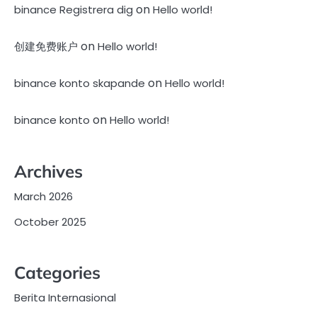
on
binance Registrera dig
Hello world!
on
创建免费账户
Hello world!
on
binance konto skapande
Hello world!
on
binance konto
Hello world!
Archives
March 2026
October 2025
Categories
Berita Internasional